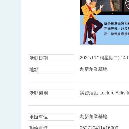
2021/11/16(星期二) 14:0
活動日期
創新創業基地
地點
講習活動 Lecture Activit
活動類別
創新創業基地
承辦單位
052720411#16909
聯絡電話