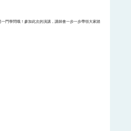
另一門學問哦！參加此次的演講，講師會一步一步帶領大家踏