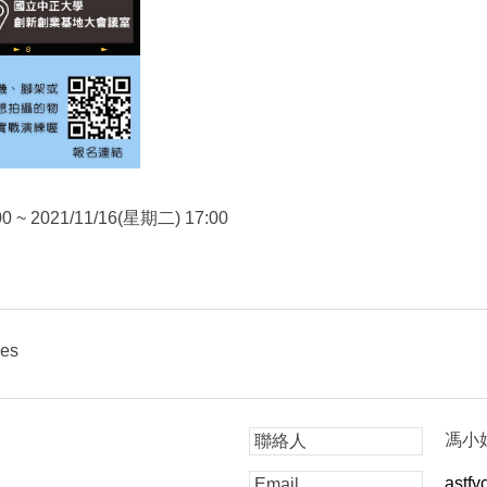
0 ~ 2021/11/16(星期二) 17:00
ies
馮小
聯絡人
astf
Email