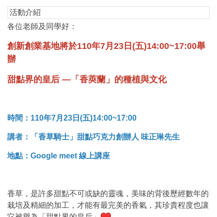
活動介紹
各位老師及同學好：
創新創業基地將於110年7月23日(五)14:00~17:00舉
辦
甜點界的皇后 —「香莢蘭」的種植與文化
時間：110年7月23日(五)14:00~17:00
講者：「香草騎士」甜點巧克力創辦人 味正琳先生
地點：Google meet 線上講座
香草，是許多甜點不可或缺的靈魂，美味的背後歷經數年的
栽培及精細的加工，才能有最完美的香氣，其珍貴程度也讓
它被譽為「甜點界的皇后」