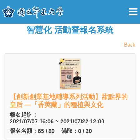
智慧化 活動暨報名系統
Back
【創新創業基地輔導系列活動】甜點界的
皇后 —「香莢蘭」的種植與文化
報名起訖：
2021/07/07 16:06 ~ 2021/07/22 12:00
報名名額：
65
/
80
備取：
0
/
20