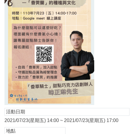
活動日期
2021/07/23(星期五) 14:00 ~ 2021/07/23(星期五) 17:00
地點