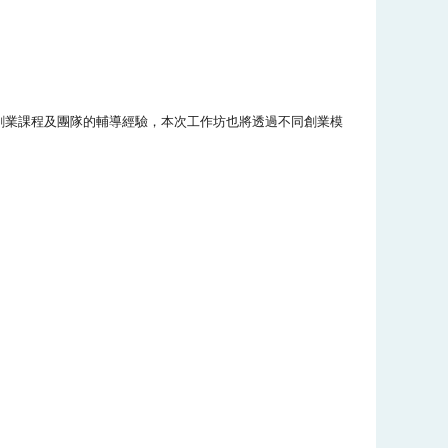
創業課程及團隊的輔導經驗，本次工作坊也將透過不同創業模