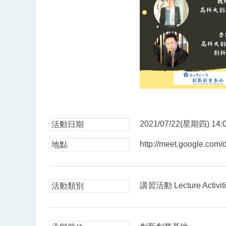
2021/07/22(星期四) 14:0
活動日期
http://meet.google.com
地點
講習活動 Lecture Activit
活動類別