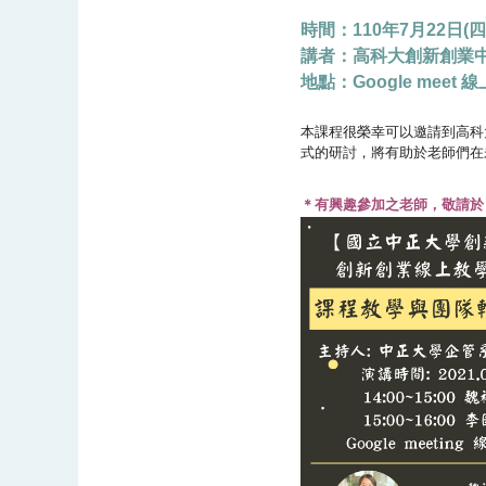
時間：110年7月22日(四)1
講者：高科大創新創業
地點：G
oogle meet
本課程很榮幸可以邀請到高科
式的研討，將有助於老師們在
＊有興趣參加之老師，敬請於 1