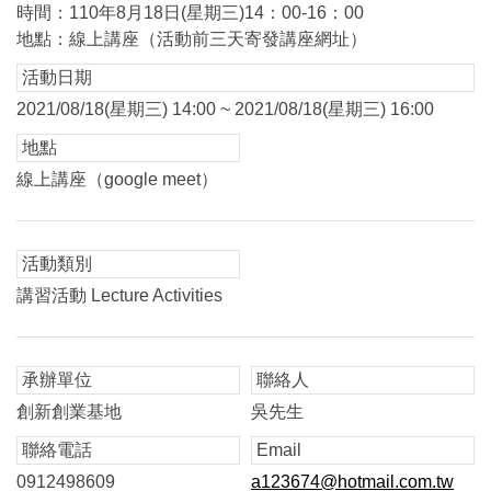
時間：110年8月18日(星期三)14：00-16：00
地點：線上講座（活動前三天寄發講座網址）
活動日期
2021/08/18(星期三) 14:00 ~ 2021/08/18(星期三) 16:00
地點
線上講座（google meet）
活動類別
講習活動 Lecture Activities
承辦單位
聯絡人
創新創業基地
吳先生
聯絡電話
Email
0912498609
a123674@hotmail.com.tw