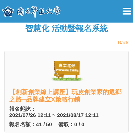
智慧化 活動暨報名系統
Back
【創新創業線上講座】玩皮創業家的返鄉
之路─品牌建立X策略行銷
報名起訖：
2021/07/26 12:11 ~ 2021/08/17 12:11
報名名額：
41
/
50
備取：
0
/
0