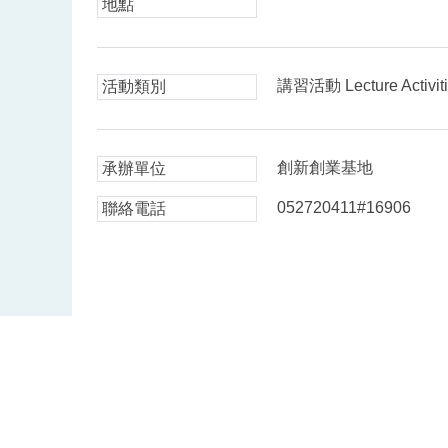
地點
講習活動 Lecture Activit
活動類別
創新創業基地
承辦單位
052720411#16906
聯絡電話