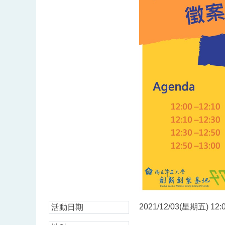
2021/12/03(星期五) 12:0
活動日期