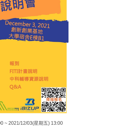
0 ~ 2021/12/03(星期五) 13:00