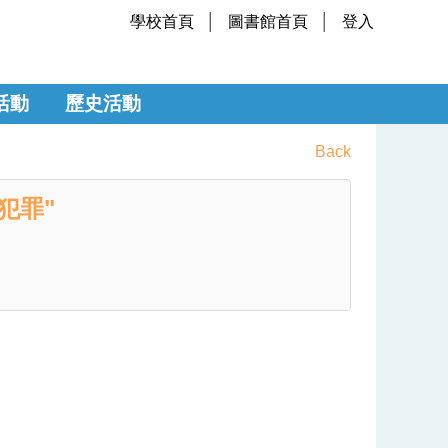
學校首頁
圖書館首頁
登入
活動
歷史活動
Back
犯罪"