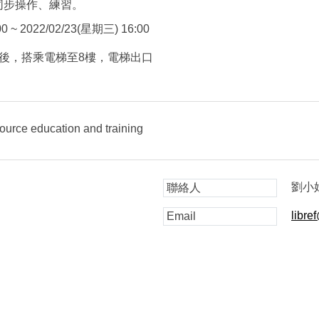
同步操作、練習。
0 ~ 2022/02/23(星期三) 16:00
入館後，搭乘電梯至8樓，電梯出口
 education and training
劉小
聯絡人
libre
Email