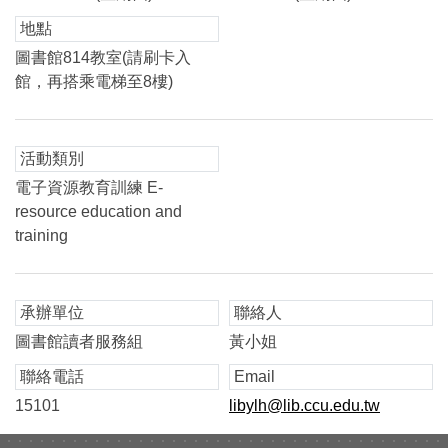
地點
圖書館814教室(請刷卡入
館，再搭乘電梯至8樓)
活動類別
電子資源教育訓練 E-
resource education and
training
承辦單位
聯絡人
圖書館讀者服務組
黃小姐
聯絡電話
Email
15101
libylh@lib.ccu.edu.tw