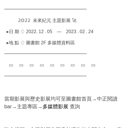
━━━━━━━━━━━━━━━━━━
𝟚𝕆𝟚𝟚
未來紀元 主題影展
🚀
▸日 期 ♢ 2022. 12 . 05 — 2023 . 02 . 24
▸地 點 ♢ 圖書館 2F 多媒體資料區
━━━━━━━━━━━━━━━━━━
▭
▭
▭
▭
▭
▭
▭
▭
▭
━━━━━━━━━━━━━━━━━━
當期影展與歷史影展均可至圖書館首頁→中正閱讀
bar→主題專區→
多媒體影展
查詢