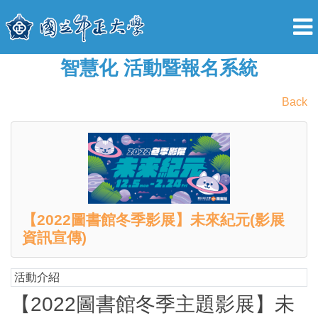
智慧化 活動暨報名系統
Back
【2022圖書館冬季影展】未來紀元(影展
資訊宣傳)
活動介紹
【2022圖書館冬季主題影展】未