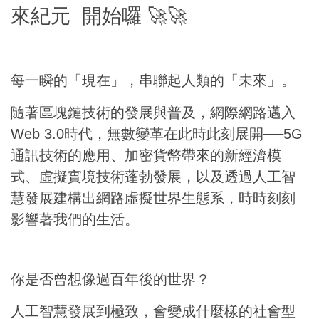
來紀元
開始囉 🚀🚀
󠀠每一瞬的「現在」，串聯起人類的「未來」。
隨著區塊鏈技術的發展與普及，網際網路邁入
Web 3.0時代，無數變革在此時此刻展開──5G
通訊技術的應用、加密貨幣帶來的新經濟模
式、虛擬實境技術蓬勃發展，以及透過人工智
慧發展建構出網路虛擬世界生態系，時時刻刻
影響著我們的生活。
你是否曾想像過百年後的世界？
人工智慧發展到極致，會變成什麼樣的社會型