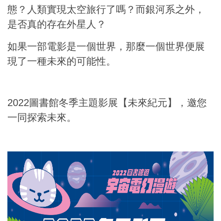
態？人類實現太空旅行了嗎？而銀河系之外，
是否真的存在外星人？
如果一部電影是一個世界，那麼一個世界便展
現了一種未來的可能性。
2022圖書館冬季主題影展【未來紀元】，邀您
一同探索未來。