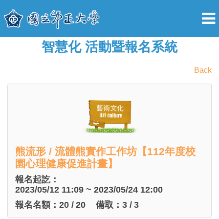
智慧化 活動暨報名系統
Back
熊流形 / 流體熊實作工作坊【112年度校
園心理健康促進計畫】
報名起訖：
2023/05/12 11:09 ~ 2023/05/24 12:00
報名名額：
20
/
20
備取：
3
/
3