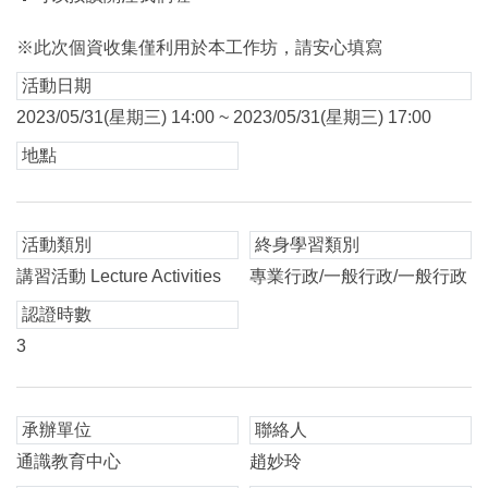
※此次個資收集僅利用於本工作坊，請安心填寫
活動日期
2023/05/31(星期三) 14:00 ~ 2023/05/31(星期三) 17:00
地點
活動類別
終身學習類別
講習活動 Lecture Activities
專業行政/一般行政/一般行政
認證時數
3
承辦單位
聯絡人
通識教育中心
趙妙玲