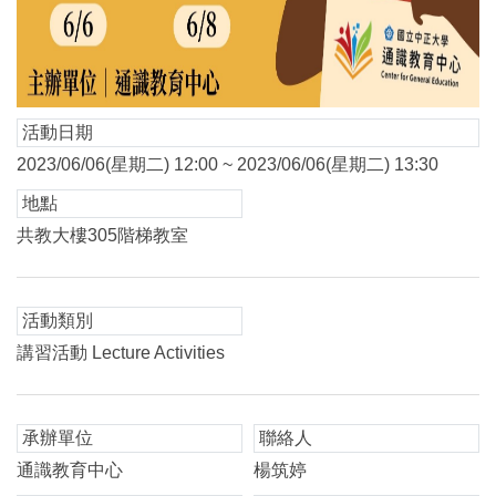
活動日期
2023/06/06(星期二) 12:00 ~ 2023/06/06(星期二) 13:30
地點
共教大樓305階梯教室
活動類別
講習活動 Lecture Activities
承辦單位
聯絡人
通識教育中心
楊筑婷