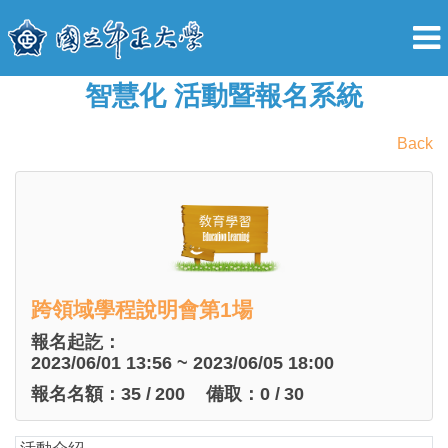
智慧化 活動暨報名系統
Back
跨領域學程說明會第1場
報名起訖：
2023/06/01 13:56 ~ 2023/06/05 18:00
報名名額：
35
/
200
備取：
0
/
30