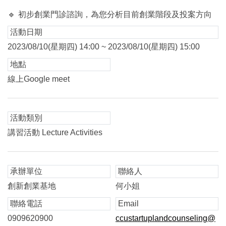
🔹
初步創業門診諮詢，為您分析目前創業階段及投案方向
活動日期
2023/08/10(星期四) 14:00 ~ 2023/08/10(星期四) 15:00
地點
線上Google meet
活動類別
講習活動 Lecture Activities
承辦單位
聯絡人
創新創業基地
何小姐
聯絡電話
Email
0909620900
ccustartuplandcounseling@