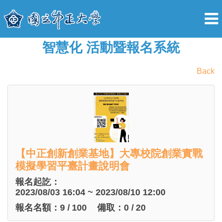
智慧化 活動暨報名系統
Back
【中正創新創業基地】大專校院創業實戰
模擬學習平臺計畫說明會
報名起訖：
2023/08/03 16:04 ~ 2023/08/10 12:00
報名名額：
9
/
100
備取：
0
/
20