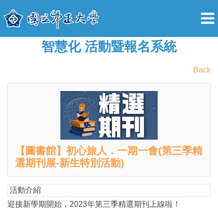
智慧化 活動暨報名系統
Back
【圖書館】初心旅人．一期一會(第三季精
選期刊展-新生特別活動)
活動介紹
迎接新學期開始，2023年第三季精選期刊上線啦！