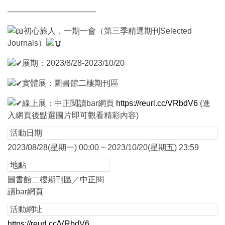
────────────────
初心旅人．一期一會（第三季精選期刊Selected
Journals）
展期：2023/8/28-2023/10/20
實體展：圖書館二樓期刊區
線上展：中正閱讀bar網頁
https://reurl.cc/VRbdV6
(進
入網頁後點選圖片即可觀看精彩內容)
活動日期
2023/08/28(星期一) 00:00 ~ 2023/10/20(星期五) 23:59
地點
圖書館二樓期刊區／中正閱
讀bar網頁
活動網址
https://reurl.cc/VRbdV6