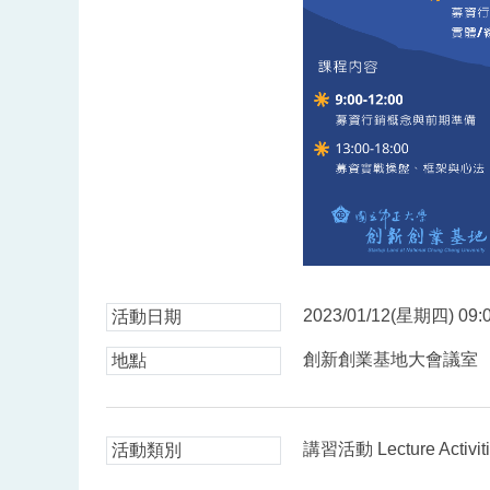
2023/01/12(星期四) 09:0
活動日期
創新創業基地大會議室
地點
講習活動 Lecture Activit
活動類別