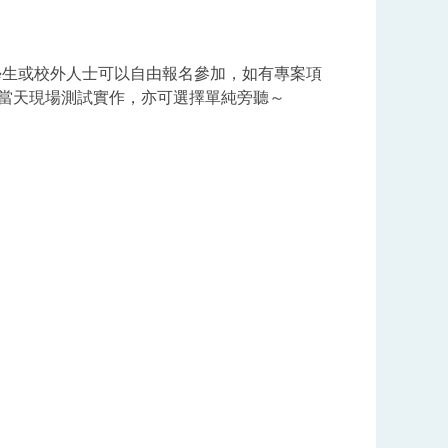
學生或校外人士可以自由報名參加，如有專案項
點子帶來當天現場測試實作，亦可選擇單純旁聽～