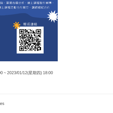
0 ~ 2023/01/12(星期四) 18:00
ies